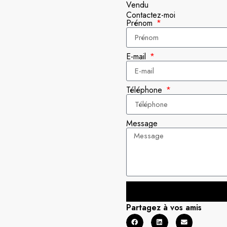
Vendu
Contactez-moi
Prénom
E-mail
Téléphone
Message
Partagez à vos amis