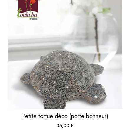
Petite tortue déco (porte bonheur)
35,00
€