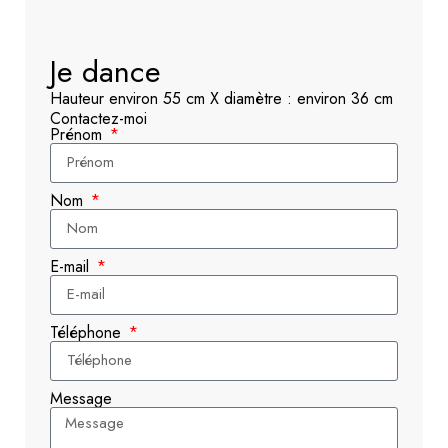
Je dance
Hauteur environ 55 cm X diamètre : environ 36 cm
Contactez-moi
Prénom
Nom
E-mail
Téléphone
Message