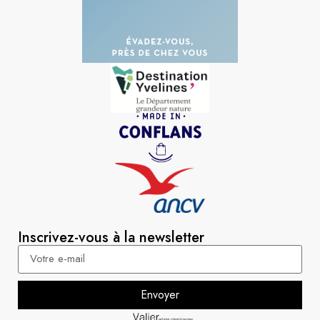
Inscrivez-vous à la newsletter
Envoyer