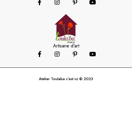
Artisane d'art
Atelier Toulaba c’est ici © 2023