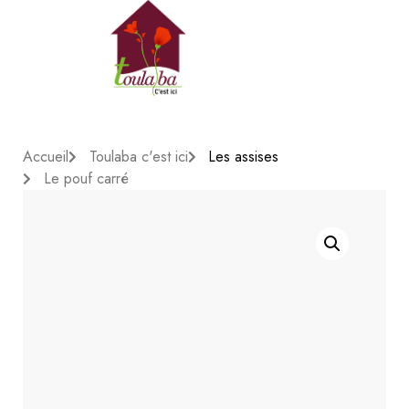
Accueil
Toulaba c'est ici
Les assises
Le pouf carré