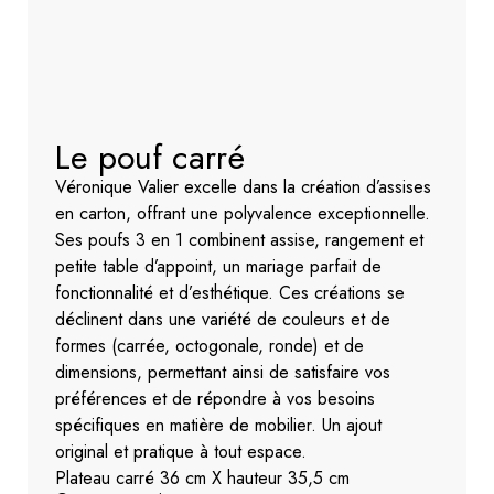
Le pouf carré
Véronique Valier excelle dans la création d’assises
en carton, offrant une polyvalence exceptionnelle.
Ses poufs 3 en 1 combinent assise, rangement et
petite table d’appoint, un mariage parfait de
fonctionnalité et d’esthétique. Ces créations se
déclinent dans une variété de couleurs et de
formes (carrée, octogonale, ronde) et de
dimensions, permettant ainsi de satisfaire vos
préférences et de répondre à vos besoins
spécifiques en matière de mobilier. Un ajout
original et pratique à tout espace.
Plateau carré 36 cm X hauteur 35,5 cm