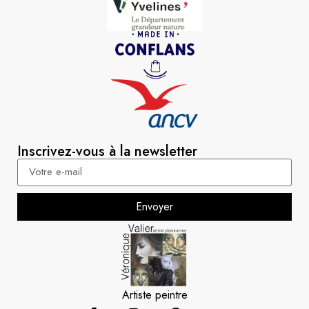
Inscrivez-vous à la newsletter
Envoyer
Artiste peintre