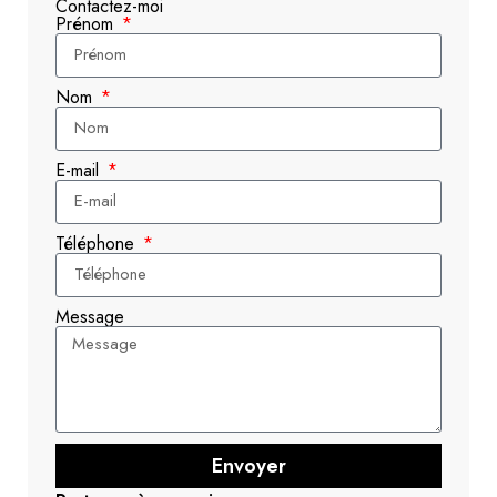
Contactez-moi
Prénom
Nom
E-mail
Téléphone
Message
Envoyer