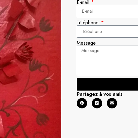
E-mail
Téléphone
Message
Partagez à vos amis