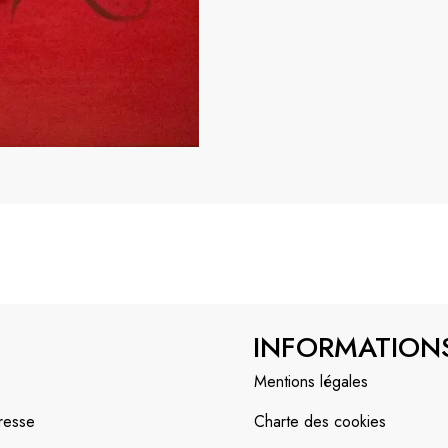
INFORMATION
Mentions légales
resse
Charte des cookies