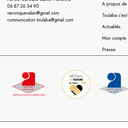
A propos de l’
06 87 26 34 90
veroniquevalier@gmail.com
Toulaba c’est 
communication.toulaba@gmail.com
Actualités
Mon compte
Presse