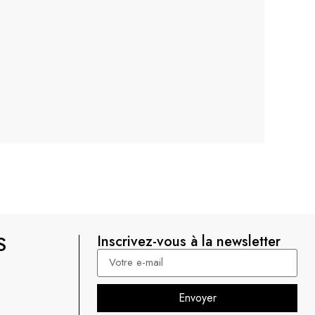
S
Inscrivez-vous à la newsletter
Envoyer