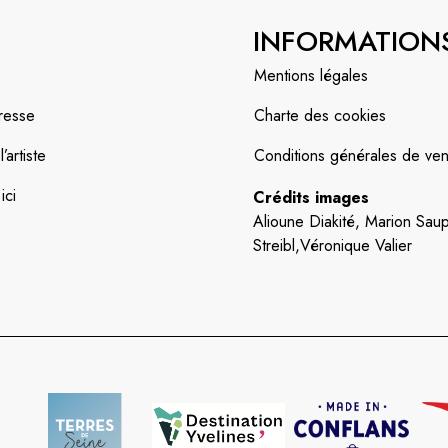
INFORMATION
Mentions légales
resse
Charte des cookies
artiste
Conditions générales de ven
ici
Crédits images
Alioune Diakité, Marion Saup
Streibl,Véronique Valier