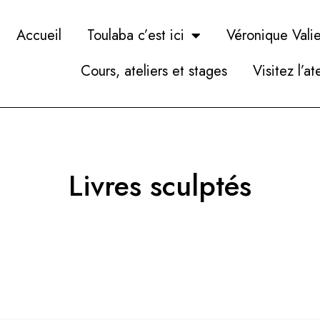
Accueil
Toulaba c’est ici
Véronique Valie
Cours, ateliers et stages
Visitez l’at
Livres sculptés​