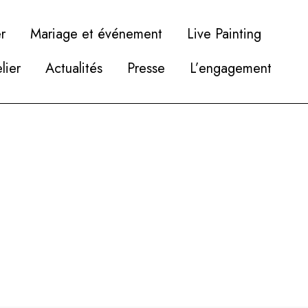
r
Mariage et événement
Live Painting
elier
Actualités
Presse
L’engagement