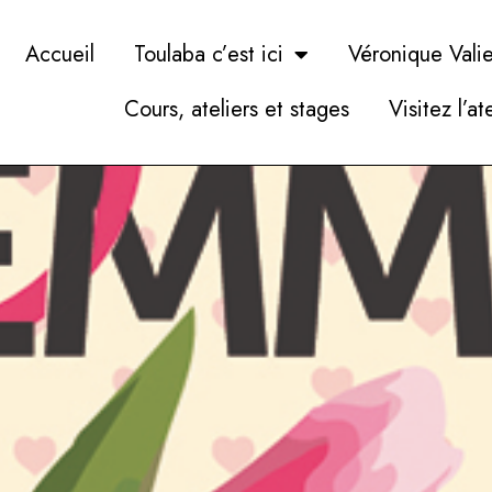
Accueil
Toulaba c’est ici
Véronique Valie
Cours, ateliers et stages
Visitez l’at