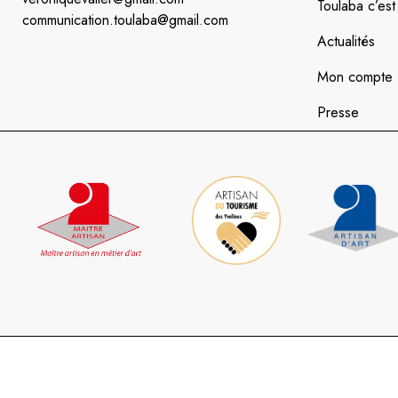
Toulaba c’est 
communication.toulaba@gmail.com
Actualités
Mon compte
Presse