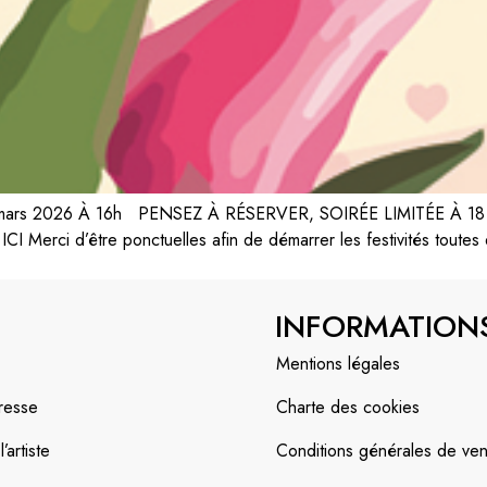
mars 2026 À 16h PENSEZ À RÉSERVER, SOIRÉE LIMITÉE À 
Merci d’être ponctuelles afin de démarrer les festivités toutes 
INFORMATION
Mentions légales
resse
Charte des cookies
artiste
Conditions générales de ven