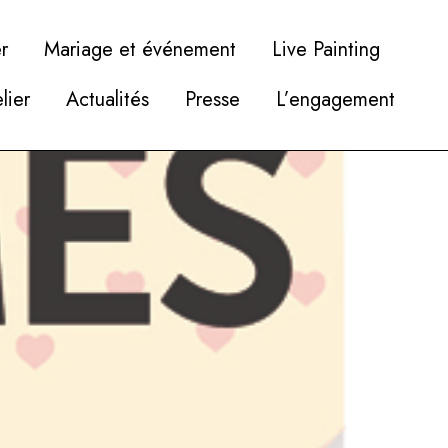
r
Mariage et événement
Live Painting
elier
Actualités
Presse
L’engagement