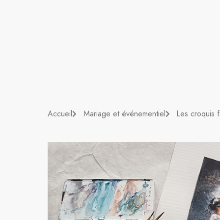
Accueil
Mariage et événementiel
Les croquis 