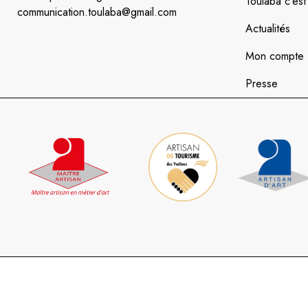
Toulaba c’est 
communication.toulaba@gmail.com
Actualités
Mon compte
Presse