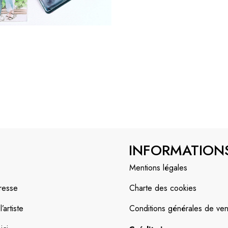
INFORMATION
Mentions légales
resse
Charte des cookies
artiste
Conditions générales de ven