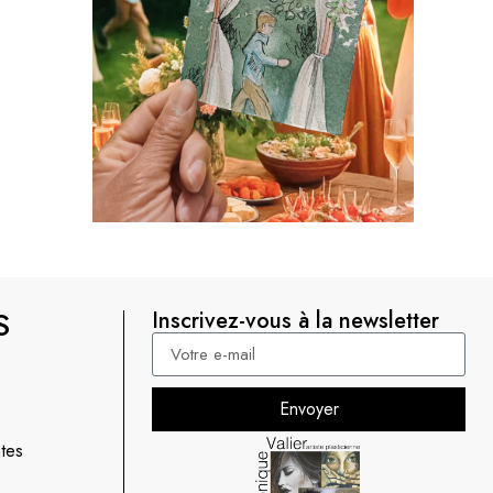
S
Inscrivez-vous à la newsletter
Envoyer
tes