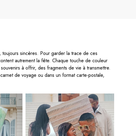
, toujours sincères. Pour garder la trace de ces
acontent autrement la fête. Chaque touche de couleur
ouvenirs à offrir, des fragments de vie à transmettre.
 carnet de voyage ou dans un format carte-postale,