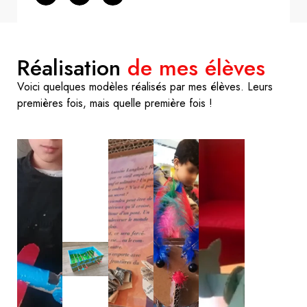
Réalisation
de mes élèves
Voici quelques modèles réalisés par mes élèves. Leurs
premières fois, mais quelle première fois !