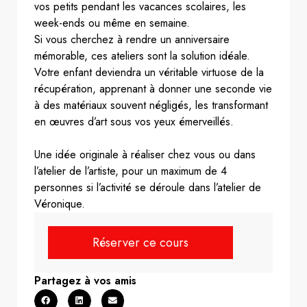
vos petits pendant les vacances scolaires, les
week-ends ou même en semaine.
Si vous cherchez à rendre un anniversaire
mémorable, ces ateliers sont la solution idéale.
Votre enfant deviendra un véritable virtuose de la
récupération, apprenant à donner une seconde vie
à des matériaux souvent négligés, les transformant
en œuvres d’art sous vos yeux émerveillés.
Une idée originale à réaliser chez vous ou dans
l’atelier de l’artiste, pour un maximum de 4
personnes si l’activité se déroule dans l’atelier de
Véronique.
Réserver ce cours
Partagez à vos amis