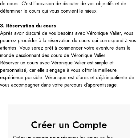
de cours. C’est l’occasion de discuter de vos objectifs et de
déterminer le cours qui vous convient le mieux.
3. Réservation du cours
Après avoir discuté de vos besoins avec Véronique Valier, vous
pourrez procéder à la réservation du cours qui correspond à vos
attentes. Vous serez prêt à commencer votre aventure dans le
monde passionnant des cours de Véronique Valier.
Réserver un cours avec Véronique Valier est simple et
personnalisé, car elle s’engage à vous offrir la meilleure
expérience possible. Véronique est d’ores et déjà impatiente de
vous accompagner dans votre parcours d’apprentissage.
Créer un Compte
Créer un compte pour réserver les cours ou les