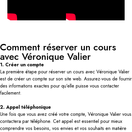
Comment réserver un cours
avec Véronique Valier
1. Créer un compte
La première étape pour réserver un cours avec Véronique Valier
est de créer un compte sur son site web. Assurez-vous de fournir
des informations exactes pour qu’elle puisse vous contacter
facilement.
2. Appel téléphonique
Une fois que vous avez créé votre compte, Véronique Valier vous
contactera par téléphone. Cet appel est essentiel pour mieux
comprendre vos besoins, vos envies et vos souhaits en matière