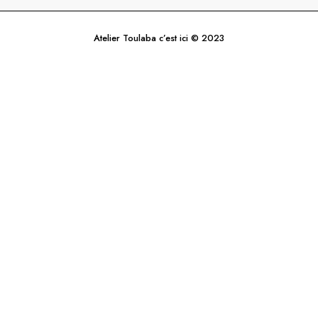
Atelier Toulaba c’est ici © 2023