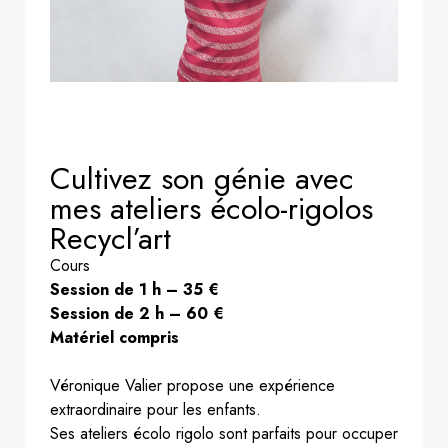
Cultivez son génie avec
mes ateliers écolo-rigolos
Recycl’art
Cours
Session de 1 h – 35 €
Session de 2 h – 60 €
Matériel compris
Véronique Valier propose une expérience
extraordinaire pour les enfants.
Ses ateliers écolo rigolo sont parfaits pour occuper