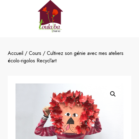
Accueil
/
Cours
/ Cultivez son génie avec mes ateliers
écolo-rigolos Recycl’art