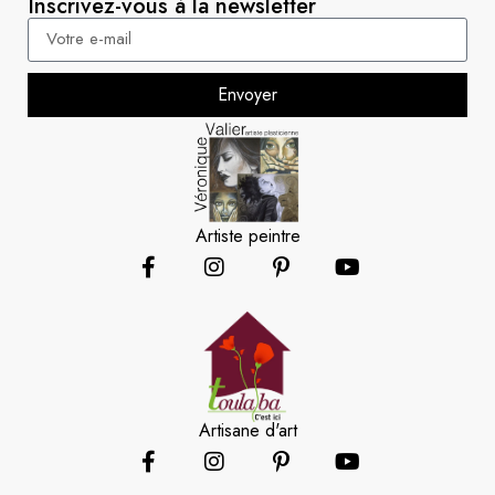
Inscrivez-vous à la newsletter
Envoyer
Artiste peintre
Artisane d'art