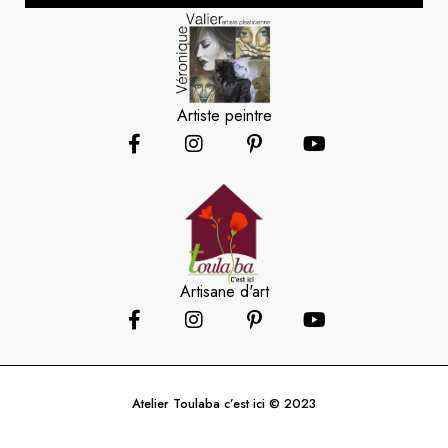
Artiste peintre
Artisane d'art
Atelier Toulaba c’est ici © 2023