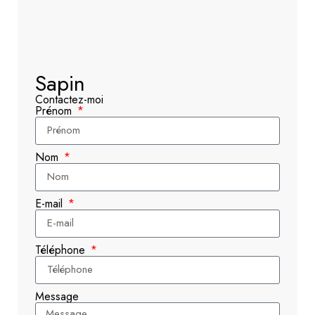
Sapin
Contactez-moi
Prénom
Nom
E-mail
Téléphone
Message