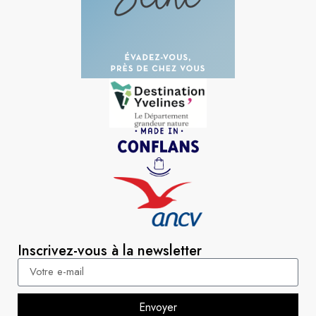
Inscrivez-vous à la newsletter
Envoyer